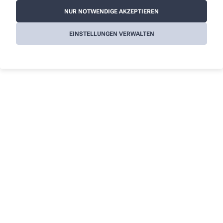
NUR NOTWENDIGE AKZEPTIEREN
EINSTELLUNGEN VERWALTEN