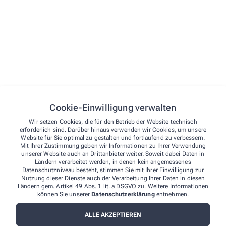
Cookie-Einwilligung verwalten
Wir setzen Cookies, die für den Betrieb der Website technisch
erforderlich sind. Darüber hinaus verwenden wir Cookies, um unsere
Website für Sie optimal zu gestalten und fortlaufend zu verbessern.
Mit Ihrer Zustimmung geben wir Informationen zu Ihrer Verwendung
unserer Website auch an Drittanbieter weiter. Soweit dabei Daten in
Ländern verarbeitet werden, in denen kein angemessenes
Datenschutzniveau besteht, stimmen Sie mit Ihrer Einwilligung zur
Nutzung dieser Dienste auch der Verarbeitung Ihrer Daten in diesen
Ländern gem. Artikel 49 Abs. 1 lit. a DSGVO zu. Weitere Informationen
können Sie unserer
Datenschutzerklärung
entnehmen.
ALLE AKZEPTIEREN